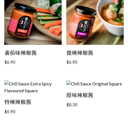
番茄味辣椒酱
微辣辣椒酱
$
6.90
$
6.90
原味辣椒酱
特辣辣椒酱
$
8.30
$
6.90